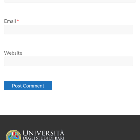
Email
*
Website