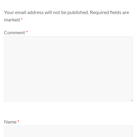
Your email address will not be published.
Required fields are
marked
*
Comment
*
Name
*