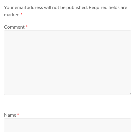
Your email address will not be published.
Required fields are
marked
*
Comment
*
Name
*