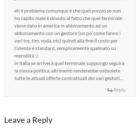
eh il problema comunque è che quel prezzo se non
ho capito male è dovuto al fatto che quel terminale
viene dato in america in abbinamento ad un
abbonamento con un gestore (un po’ come fanno i
vari tre, tim, voda, etc) quindi alla fine il costo per
l’utente è standard, semplicemente spalmato su
mensilità :/
in italia se arriverà quel terminale suppongo seguirà
la stessa politica, altrimenti renderebbe osbsolete
tutte le attuali offerte contrattuali dei vari gestori…
Reply
Leave a Reply