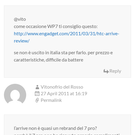
@vito
come occasione WP7 ti consiglio questo:
http://www.engadget.com/2011/03/31/htc-arrive-
review/
se non è uscito in italia sta per farlo. per prezzo e
caratteristiche, difficile da battere
Reply
Vitonofrio del Rosso
27 April 2011 at 16:19
Permalink
l’arrive non è quasi un rebrand del 7 pro?