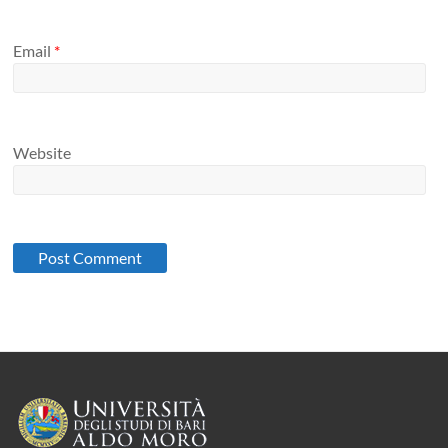
Email
*
Website