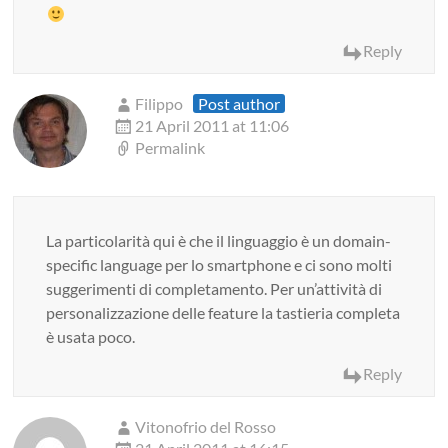
Reply
Filippo
Post author
21 April 2011 at 11:06
Permalink
La particolarità qui è che il linguaggio è un domain-
specific language per lo smartphone e ci sono molti
suggerimenti di completamento. Per un’attività di
personalizzazione delle feature la tastieria completa
è usata poco.
Reply
Vitonofrio del Rosso