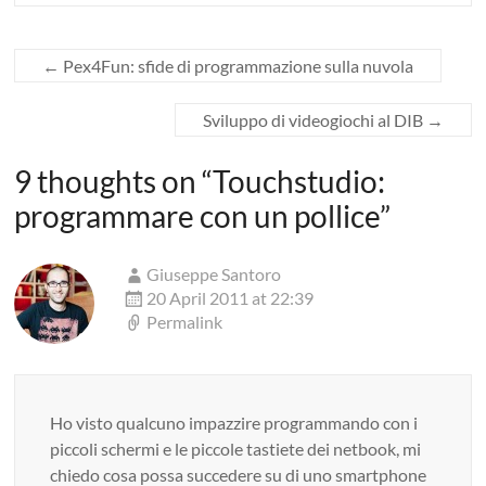
←
Pex4Fun: sfide di programmazione sulla nuvola
Sviluppo di videogiochi al DIB
→
9 thoughts on “
Touchstudio:
programmare con un pollice
”
Giuseppe Santoro
20 April 2011 at 22:39
Permalink
Ho visto qualcuno impazzire programmando con i
piccoli schermi e le piccole tastiete dei netbook, mi
chiedo cosa possa succedere su di uno smartphone