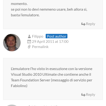
momento.
se poi non lo devi nemmeno usare, beh allora sì,
basta l’emulatore.
Reply
Filippo
Post author
29 April 2011 at 17:00
Permalink
L’emulatore l’ho visto in esecuzione con la versione
Visual Studio 2010 Ultimate che contiene anche il
Team Foundation Server (messaggio di servizio per
Fabiolino)
Reply