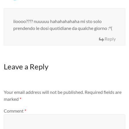
iioooo???? nuuuuu hahahahahaha mi sto solo
prendendo le dosi quotidiane da qualche giorno :°(
Reply
Leave a Reply
Your email address will not be published.
Required fields are
marked
*
Comment
*