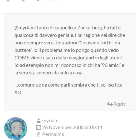
@myriam: tanto di cappello a Zuckerberg, ha fatto
qualcosa di davvero geniale. Hai ragione nel dire che
non è sempre vera l’equazione “lo usano tutti = da
buttare”, io il problema me lo pongo quando vedo
COME viene usato dalla maggior parte degli utenti.
Io ad esempio non mi riconosco in chi ha ’96 amici’ e
la sera sta sempre da solo a casa…
…comunque da come parli sembra che ti sei iscritta
XD
Reply
myriam
26 November 2008 at 00:11
Permalink