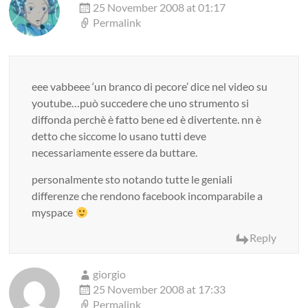
25 November 2008 at 01:17
Permalink
eee vabbeee ‘un branco di pecore’ dice nel video su
youtube…può succedere che uno strumento si
diffonda perchè è fatto bene ed è divertente. nn è
detto che siccome lo usano tutti deve
necessariamente essere da buttare.
personalmente sto notando tutte le geniali
differenze che rendono facebook incomparabile a
myspace
Reply
giorgio
25 November 2008 at 17:33
Permalink