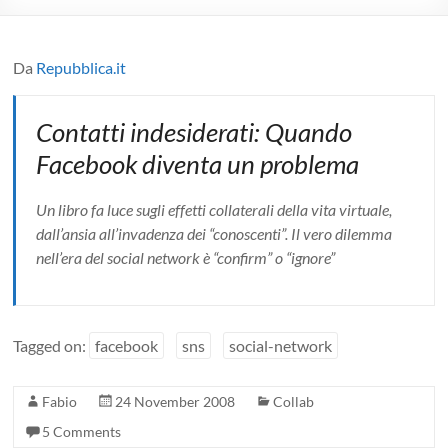
Da
Repubblica.it
Contatti indesiderati: Quando
Facebook diventa un problema
Un libro fa luce sugli effetti collaterali della vita virtuale,
dall’ansia all’invadenza dei “conoscenti”. Il vero dilemma
nell’era del social network è “confirm” o “ignore”
Tagged on:
facebook
sns
social-network
Fabio
24 November 2008
Collab
5 Comments