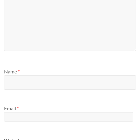
Name
*
Email
*