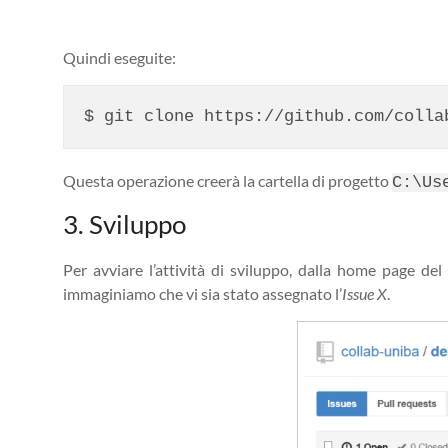
Quindi eseguite:
Questa operazione creerà la cartella di progetto
C:\Us
3. Sviluppo
Per avviare l’attività di sviluppo, dalla home page del
immaginiamo che vi sia stato assegnato l’
Issue X
.