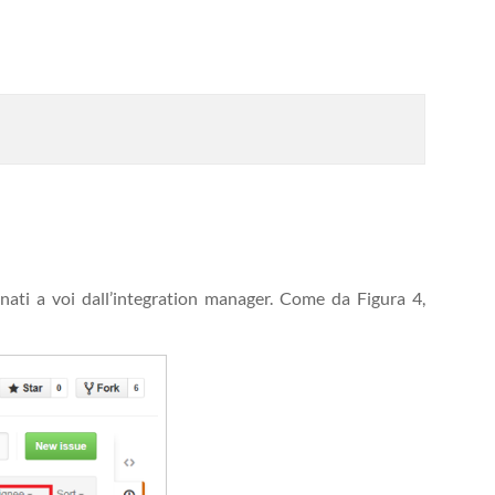
egnati a voi dall’integration manager. Come da Figura 4,