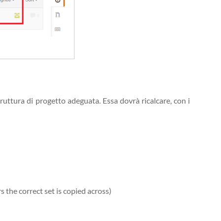
ruttura di progetto adeguata. Essa dovrà ricalcare, con i
s the correct set is copied across)