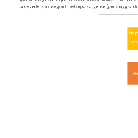
provvederà a integrarli nel repo sorgente (per maggiordi d