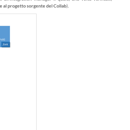
e al progetto sorgente del Collab
).