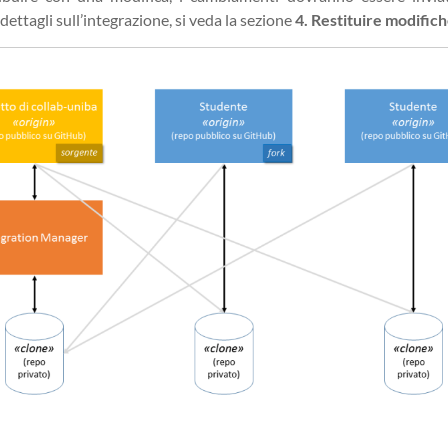
ettagli sull’integrazione, si veda la sezione
4. Restituire modifich