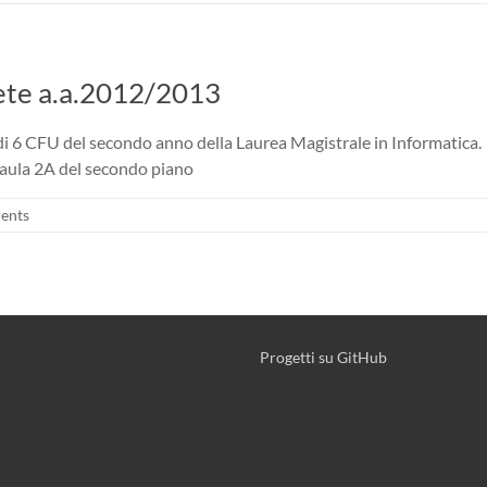
Rete a.a.2012/2013
 di 6 CFU del secondo anno della Laurea Magistrale in Informatica.
, aula 2A del secondo piano
ents
Progetti su GitHub