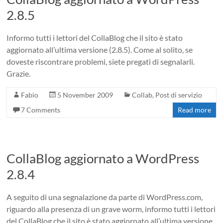
2.8.5
Informo tutti i lettori del CollaBlog che il sito è stato
aggiornato all’ultima versione (2.8.5). Come al solito, se
doveste riscontrare problemi, siete pregati di segnalarli.
Grazie.
Fabio
5 November 2009
Collab
,
Post di servizio
7 Comments
Read more
CollaBlog aggiornato a WordPress
2.8.4
A seguito di una segnalazione da parte di WordPress.com,
riguardo alla presenza di un grave worm, informo tutti i lettori
del CollaBlog che il sito è stato aggiornato all’ultima versione