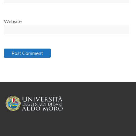
Website