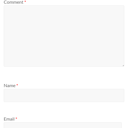
Comment
*
Name
*
Email
*