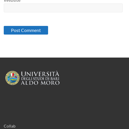
Collab