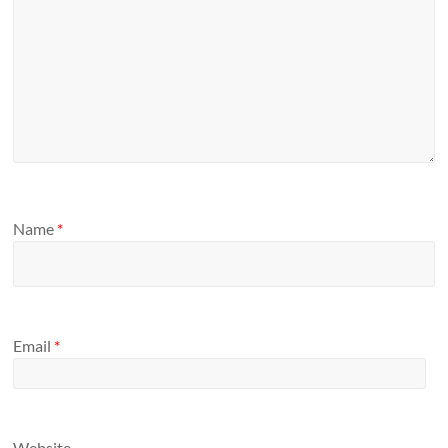
Name
*
Email
*
Website