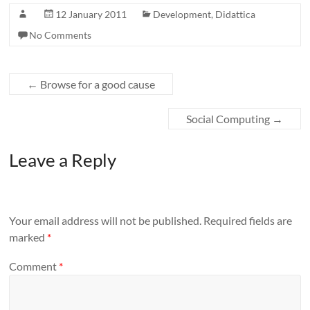
12 January 2011
Development
,
Didattica
No Comments
←
Browse for a good cause
Social Computing
→
Leave a Reply
Your email address will not be published.
Required fields are
marked
*
Comment
*