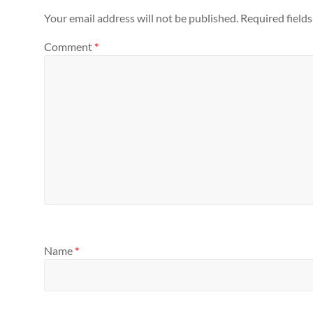
Your email address will not be published.
Required field
Comment
*
Name
*