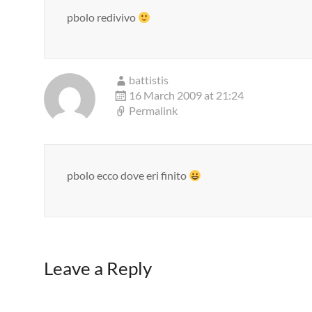
pbolo redivivo
battistis
16 March 2009 at 21:24
Permalink
pbolo ecco dove eri finito
Leave a Reply