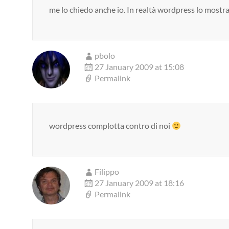
me lo chiedo anche io. In realtà wordpress lo most
pbolo
27 January 2009 at 15:08
Permalink
wordpress complotta contro di noi
Filippo
27 January 2009 at 18:16
Permalink