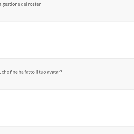
a gestione del roster
che fine ha fatto il tuo avatar?