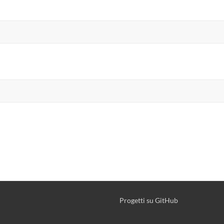
Progetti su GitHub