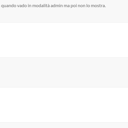
ra quando vado in modalità admin ma poi non lo mostra.