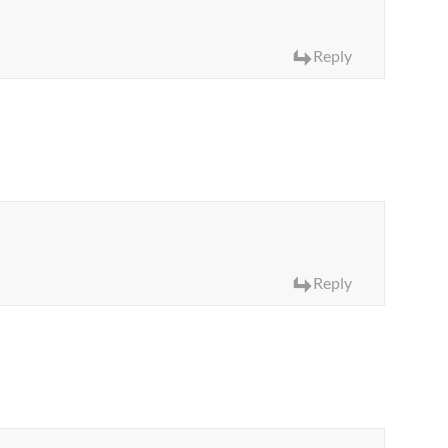
Reply
Reply