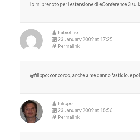
Io mi prenoto per l’estensione di eConference 3 sull
Fabiolino
23 January 2009 at 17:25
Permalink
@filippo: concordo, anche a me danno fastidio. e poi, 
Filippo
23 January 2009 at 18:56
Permalink