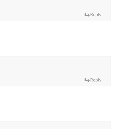
Reply
Reply