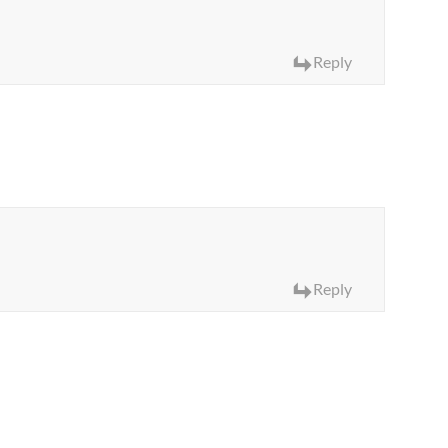
Reply
Reply