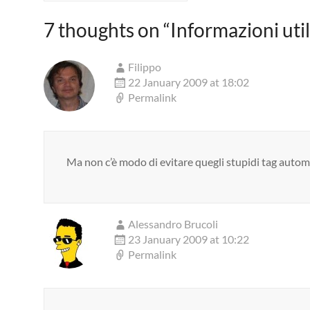
7 thoughts on “
Informazioni uti
Filippo
22 January 2009 at 18:02
Permalink
Ma non c’è modo di evitare quegli stupidi tag automati
Alessandro Brucoli
23 January 2009 at 10:22
Permalink