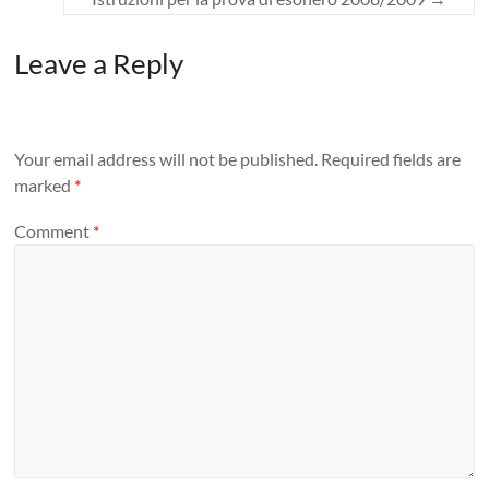
Leave a Reply
Your email address will not be published.
Required fields are
marked
*
Comment
*