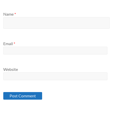
Name
*
Email
*
Website