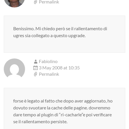
Permalink
Benissimo. Mi chiedo però se il rallentamento di
ugres sia collegato a questo upgrade.
Fabiolino
3 May 2008 at 10:35
Permalink
forse è legato al fatto che dopo aver aggiornato, ho
dovuto svuotare la cache delle pagine. dovremmo
dare tempo al plugin di “ri-cacharle”e poi verificare
se il rallentamento persiste.