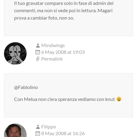
Il tuo gravatar compare solo in fase di admin dei
commenti, ma non si vede poi in lettura. Magari
prova a cambiar foto, non so.
Mindwings
6 May 2008 at 19:03
Permalink
@Fabiolino
Con Melua non c’era speranza vediamo con knut
Filippo
8 May 2008 at 16:26