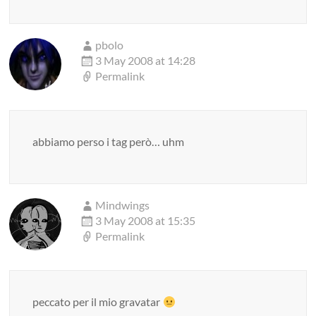
pbolo
3 May 2008 at 14:28
Permalink
abbiamo perso i tag però… uhm
Mindwings
3 May 2008 at 15:35
Permalink
peccato per il mio gravatar