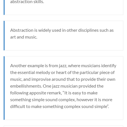
abstraction skills.
Abstraction is widely used in other disciplines such as
art and music.
Another example is from jazz, where musicians identify
the essential melody or heart
of the particular piece of
music, and improvise around that to provide their own
embellishments. One jazz musician provided the
following apposite remark, “It is easy to make
something simple sound complex, however it is more
difficult to make something complex sound simple”.