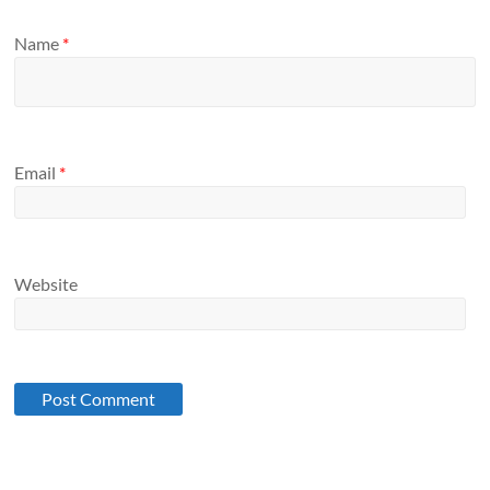
Name
*
Email
*
Website