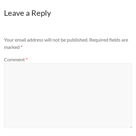
Leave a Reply
Your email address will not be published.
Required fields are
marked
*
Comment
*