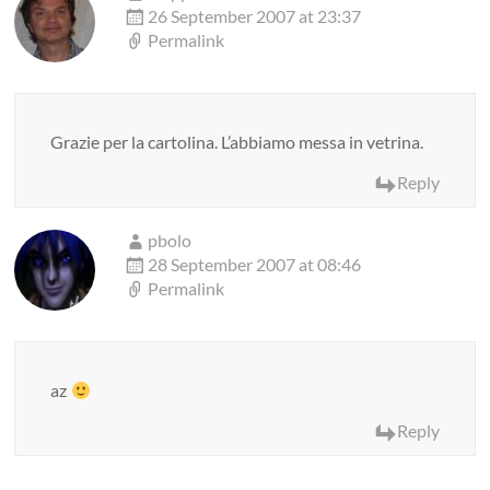
26 September 2007 at 23:37
Permalink
Grazie per la cartolina. L’abbiamo messa in vetrina.
Reply
pbolo
28 September 2007 at 08:46
Permalink
az
Reply