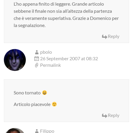
L’ho appena finito di leggere. Grande articolo
sebbene il finale non sia all’altezza della partenza
che è veramente superlativa. Grazie a Domenico per
la segnalazione.
Reply
pbolo
26 September 2007 at 08:32
Permalink
Sono tornato
Articolo piacevole
Reply
Filippo