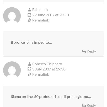
Fabiolino
29 June 2007 at 20:10
Permalink
il prof ce lo ha impedito…
Reply
Roberto Chibbaro
3 July 2007 at 19:38
Permalink
Siamo on line, 50 professori solo il primo giorno…
Reply