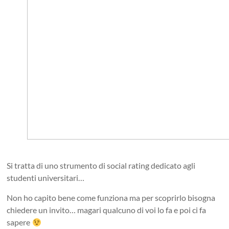
Si tratta di uno strumento di social rating dedicato agli
studenti universitari…
Non ho capito bene come funziona ma per scoprirlo bisogna
chiedere un invito… magari qualcuno di voi lo fa e poi ci fa
sapere