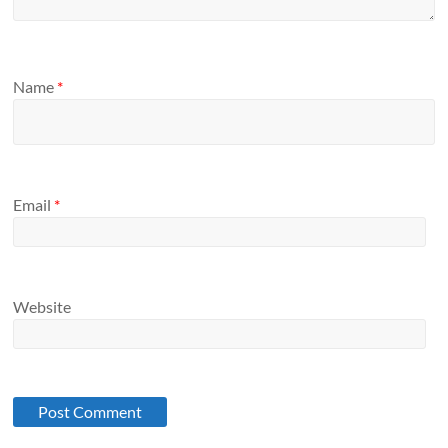
Name
*
Email
*
Website