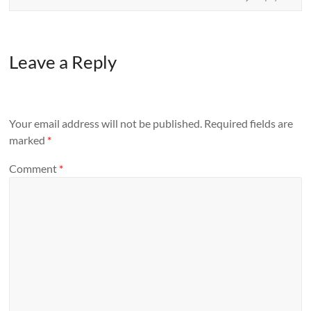
Leave a Reply
Your email address will not be published.
Required fields are
marked
*
Comment
*