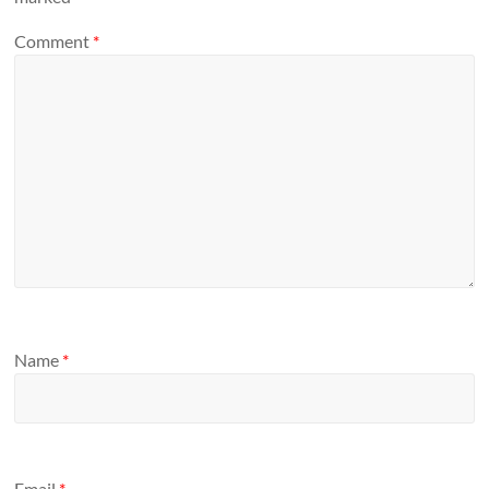
Comment
*
Name
*
Email
*