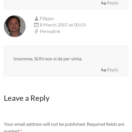
Reply
Filippo
8 March 2007 at 00:03
Permalink
Insomma, SUN non si dà per vinta.
Reply
Leave a Reply
Your email address will not be published.
Required fields are
marked
*