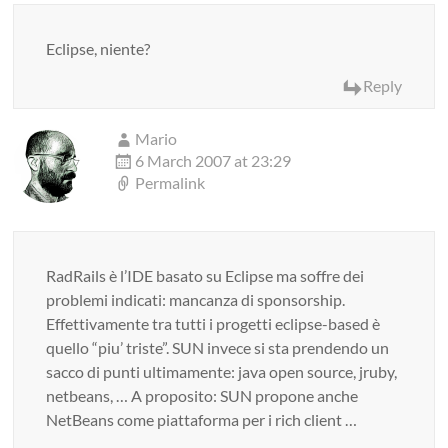
Eclipse, niente?
Reply
Mario
6 March 2007 at 23:29
Permalink
RadRails è l’IDE basato su Eclipse ma soffre dei
problemi indicati: mancanza di sponsorship.
Effettivamente tra tutti i progetti eclipse-based è
quello “piu’ triste”. SUN invece si sta prendendo un
sacco di punti ultimamente: java open source, jruby,
netbeans, … A proposito: SUN propone anche
NetBeans come piattaforma per i rich client …