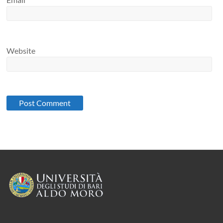
Website