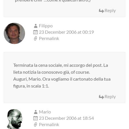
Reply
Filippo
23 December 2006 at 00:19
Permalink
Terminata la cena sociale, mi accorgo del post. La
lieta notizia la conoscevo già, of course.
Auguri, Mario. Ora vogliamo il cartonato della tua
figura, in scala 1:1.
Reply
Mario
23 December 2006 at 18:54
Permalink