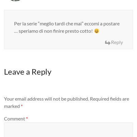
Per la serie “meglio tardi che mai” eccomi a postare
… speriamo di non finire presto cotto!
Reply
Leave a Reply
Your email address will not be published.
Required fields are
marked
*
Comment
*