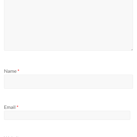
Name
*
Email
*