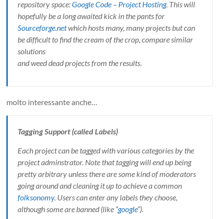
repository space:
Google Code – Project Hosting
. This will
hopefully be a long awaited kick in the pants for
Sourceforge.net
which hosts many, many projects but can
be difficult to find the cream of the crop, compare similar
solutions
and weed dead projects from the results.
molto interessante anche…
Tagging Support (called Labels)
Each project can be tagged with various categories by the
project adminstrator. Note that tagging will end up being
pretty arbitrary unless there are some kind of moderators
going around and cleaning it up to achieve a common
folksonomy
. Users can enter any labels they choose,
although some are banned (like “
google
“).