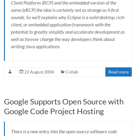
Client Platform (RCP) and the embedded version of the
same (eRCP) the idea is certainly not as strange as it first
sounds. So we’ll explains why Eclipse is a solid desktop, rich-
client, or embedded application framework with the
potential to greatly simplify and accelerate development as
well as forever change the way developers think about
writing Java applications.
22 August 2006
Collab
Read more
Google Supports Open Source with
Google Code Project Hosting
There is a new entry into the open source software code