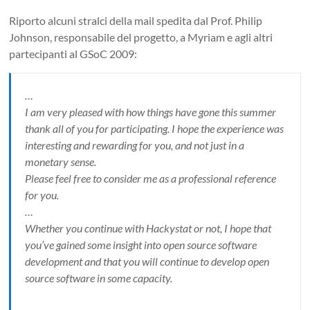
Riporto alcuni stralci della mail spedita dal Prof. Philip
Johnson, responsabile del progetto, a Myriam e agli altri
partecipanti al GSoC 2009:
…
I am very pleased with how things have gone this summer
thank all of you for participating. I hope the experience was
interesting and rewarding for you, and not just in a
monetary sense.
Please feel free to consider me as a professional reference
for you.
…
Whether you continue with Hackystat or not, I hope that
you’ve gained some insight into open source software
development and that you will continue to develop open
source software in some capacity.