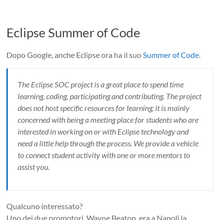
Eclipse Summer of Code
Dopo Google, anche Eclipse ora ha il suo
Summer of Code
.
The Eclipse SOC project is a great place to spend time
learning, coding, participating and contributing. The project
does not host specific resources for learning; it is mainly
concerned with being a meeting place for students who are
interested in working on or with Eclipse technology and
need a little help through the process. We provide a vehicle
to connect student activity with one or more mentors to
assist you.
Qualcuno interessato?
Uno dei due promotori, Wayne Beaton, era a Napoli la