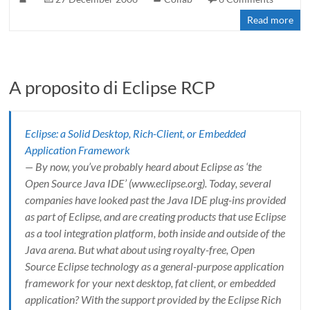
Read more
A proposito di Eclipse RCP
Eclipse: a Solid Desktop, Rich-Client, or Embedded
Application Framework
— By now, you’ve probably heard about Eclipse as ‘the
Open Source Java IDE’ (www.eclipse.org). Today, several
companies have looked past the Java IDE plug-ins provided
as part of Eclipse, and are creating products that use Eclipse
as a tool integration platform, both inside and outside of the
Java arena. But what about using royalty-free, Open
Source Eclipse technology as a general-purpose application
framework for your next desktop, fat client, or embedded
application? With the support provided by the Eclipse Rich